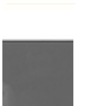
Nutzen geht,...