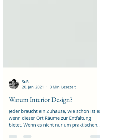
SuPa
20. Jan. 2021
3 Min. Lesezeit
Warum Interior Design?
Jeder braucht ein Zuhause, wie schön ist es,
wenn dieser Ort Räume zur Entfaltung
bietet. Wenn es nicht nur um praktischen