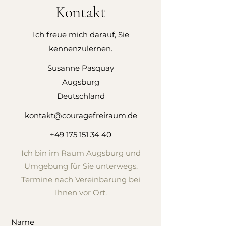
Kontakt
Ich freue mich darauf, Sie
kennenzulernen.
Susanne Pasquay
Augsburg
Deutschland
kontakt@couragefreiraum.de
+49 175 151 34 40
Ich bin im Raum Augsburg und
Umgebung für Sie unterwegs.
Termine nach Vereinbarung bei
Ihnen vor Ort.