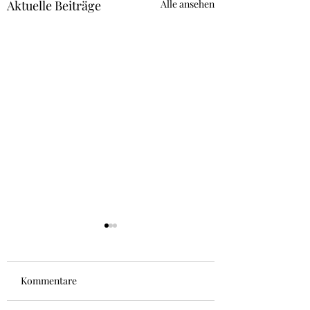
Aktuelle Beiträge
Alle ansehen
Kommentare