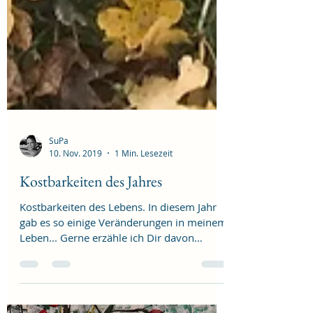
SuPa
10. Nov. 2019
1 Min. Lesezeit
Kostbarkeiten des Jahres
Kostbarkeiten des Lebens. In diesem Jahr
gab es so einige Veränderungen in meinem
Leben... Gerne erzähle ich Dir davon
persönlich......