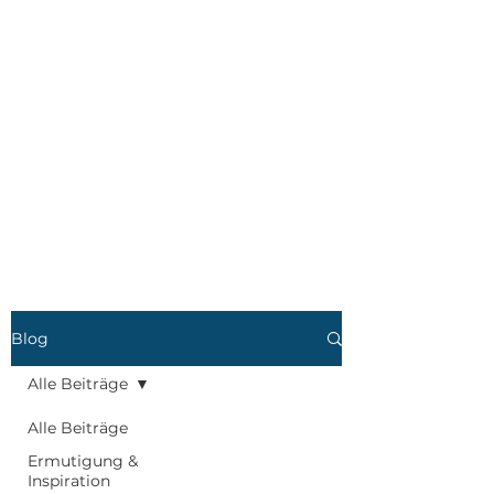
Blog
Alle Beiträge
Alle Beiträge
Ermutigung &
Inspiration